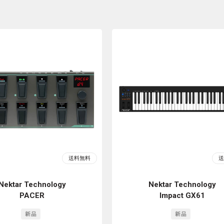
Nektar Technology
Nektar Technology
PACER
Impact GX61