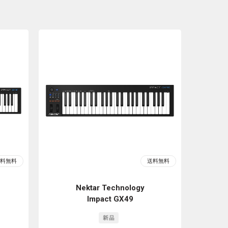
Nektar Technology
Impact GX49