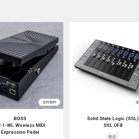
BOSS
Solid State Logic (SSL)
-1-WL Wireless MIDI
SSL UF8
Expression Pedal