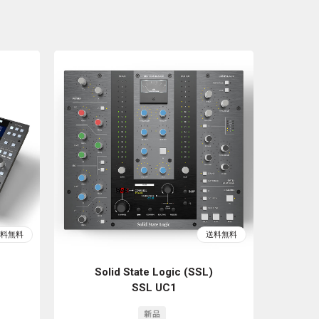
Solid State Logic (SSL)
SSL UC1