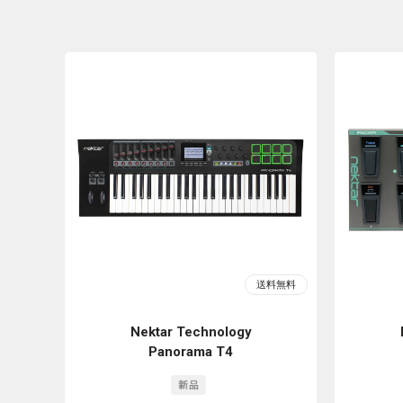
Nektar Technology
Panorama T4