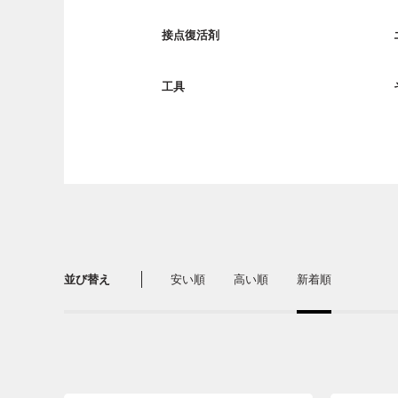
接点復活剤
工具
並び替え
安い順
高い順
新着順