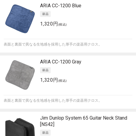
ARIA
CC-1200 Blue
1,320円
(税込)
表面と裏面で異なる生地感を採用した厚手の楽器用クロス。
ARIA
CC-1200 Gray
1,320円
(税込)
表面と裏面で異なる生地感を採用した厚手の楽器用クロス。
Jim Dunlop
System 65 Guitar Neck Stand
[NS42]