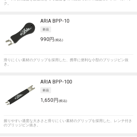
ク。
ARIA
BPP-10
990円
(税込)
滑りにくい素材のグリップを採用した、携帯に便利な小型のブリッジピン抜
き。
ARIA
BPP-100
1,650円
(税込)
握りやすい適度な大きさと滑りにくい素材のグリップを採用した、レンチ付き
のブリッジピン抜き。