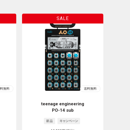
teenage engineering
PO-14 sub