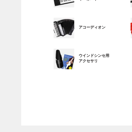
アコーディオン
ウインドシンセ用
アクセサリ