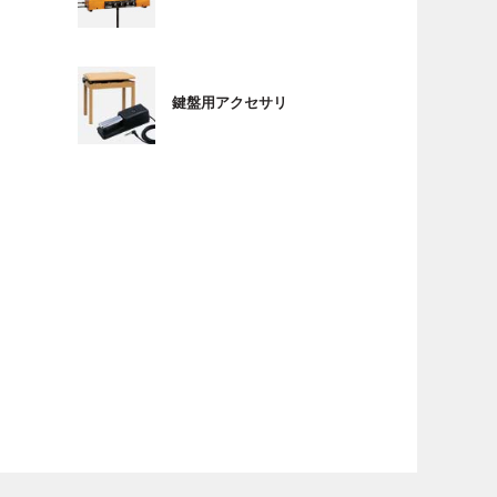
鍵盤用アクセサリ