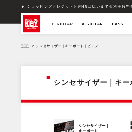
ショッピングクレジット分割48回払いまで金利手数料
E.GUITAR
A.GUITAR
BASS
TOP
> シンセサイザー｜キーボード｜ピアノ
シンセサイザー｜キー
シンセサイザー｜
キーボード