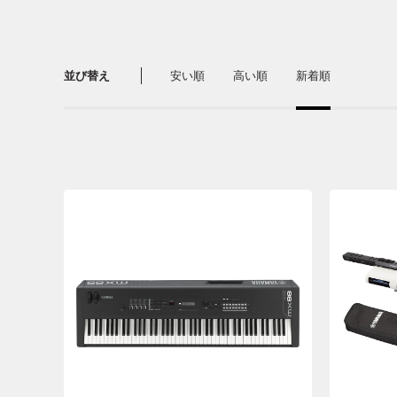
並び替え
安い順
高い順
新着順