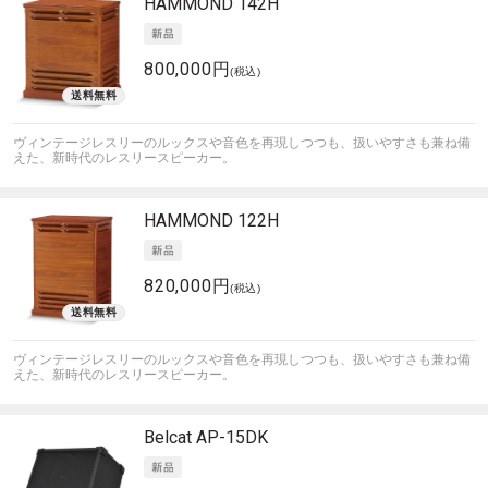
HAMMOND
142H
800,000円
(税込)
ヴィンテージレスリーのルックスや音色を再現しつつも、扱いやすさも兼ね備
えた、新時代のレスリースピーカー。
HAMMOND
122H
820,000円
(税込)
ヴィンテージレスリーのルックスや音色を再現しつつも、扱いやすさも兼ね備
えた、新時代のレスリースピーカー。
Belcat
AP-15DK