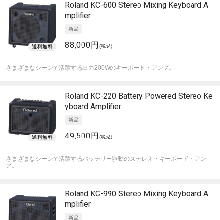
Roland
KC-600 Stereo Mixing Keyboard A
mplifier
88,000円
(税込)
さまざまなシーンで活躍する出力200Wのキーボード・アンプ。
Roland
KC-220 Battery Powered Stereo Ke
yboard Amplifier
49,500円
(税込)
さまざまなシーンで活躍するバッテリー駆動のステレオ・キーボード・アン
プ。
Roland
KC-990 Stereo Mixing Keyboard A
mplifier