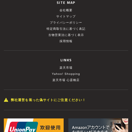
SITE MAP
会社概要
サイトマップ
プライバシーポリシー
特定商取引法に基づく表記
古物営業法に基づく表示
採用情報
LINKS
楽天市場
Yahoo! Shopping
楽天市場 心斎橋店
弊社運営を装った偽サイトにご注意ください！