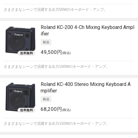
さまざまなシーンで活躍する出力50Wのキーボード・アンプ。
Roland
KC-200 4-Ch Mixing Keyboard Ampl
ifier
49,500円
(税込)
さまざまなシーンで活躍する出力100Wのキーボード・アンプ。
Roland
KC-400 Stereo Mixing Keyboard A
mplifier
68,200円
(税込)
さまざまなシーンで活躍する出力150Wのキーボード・アンプ。