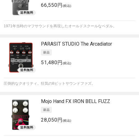
66,550円
(税込)
1971年当時のマフサウンドを再現したオールドスクールなペダル。
PARASIT STUDIO
The Arcadiator
51,480円
(税込)
圧倒的なクオリティ。狂気の8ビットサウンドファズ。
Mojo Hand FX
IRON BELL FUZZ
28,050円
(税込)