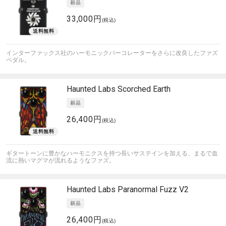
33,000円
(税込)
インターファックス社のハーモニックパーコレーターをさらに改良したファズ
ペダル。
Haunted Labs
Scorched Earth
26,400円
(税込)
ギタートーンに豊かなハーモニクスを持つ長いサステインを加える、まるで血
流に熱いマグマが流れるようなファズ。
Haunted Labs
Paranormal Fuzz V2
26,400円
(税込)