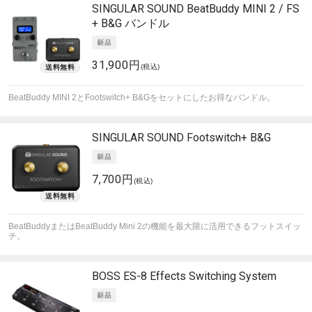
SINGULAR SOUND
BeatBuddy MINI 2 / FS
+ B&G バンドル
31,900円
(税込)
BeatBuddy MINI 2とFootswitch+ B&Gをセットにしたお得なバンドル。
SINGULAR SOUND
Footswitch+ B&G
7,700円
(税込)
BeatBuddyまたはBeatBuddy Mini 2の機能を最大限に活用できるフットスイッ
チ。
BOSS
ES-8 Effects Switching System