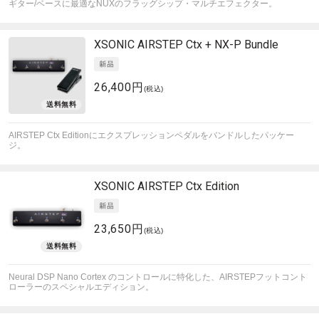
ギター/ベースに最適なNUXのフラッグシップ・マルチエフェクター。
XSONIC
AIRSTEP Ctx + NX-P Bundle
26,400円
(税込)
AIRSTEP Ctx Editionにエクスプレッションペダルをバンドルしたパッケー
ジ。
XSONIC
AIRSTEP Ctx Edition
23,650円
(税込)
Neural DSP Nano Cortex のコントロールに特化した、AIRSTEPフットコント
ローラーのスペシャルエディション。