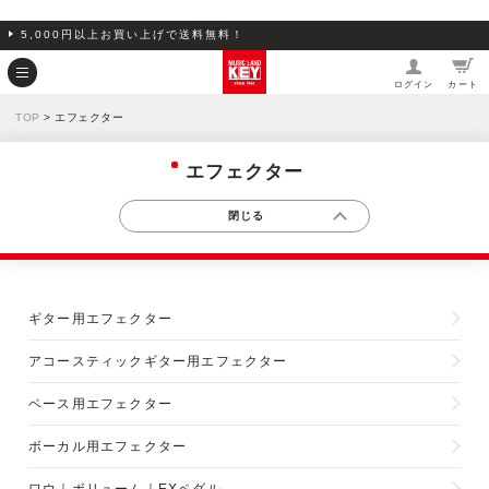
5,000円以上お買い上げで送料無料！
ログイン
カート
TOP
> エフェクター
エフェクター
ギター用エフェクター
アコースティックギター用エフェクター
ベース用エフェクター
ボーカル用エフェクター