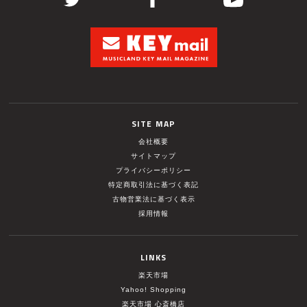
SITE MAP
会社概要
サイトマップ
プライバシーポリシー
特定商取引法に基づく表記
古物営業法に基づく表示
採用情報
LINKS
楽天市場
Yahoo! Shopping
楽天市場 心斎橋店