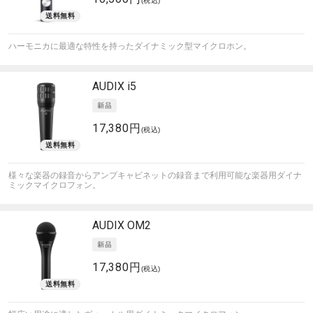
(税込)
ハーモニカに最適な特性を持ったダイナミック型マイクロホン。
AUDIX
i5
17,380円
(税込)
様々な楽器の録音からアンプキャビネットの録音まで利用可能な楽器用ダイナ
ミックマイクロフォン。
AUDIX
OM2
17,380円
(税込)