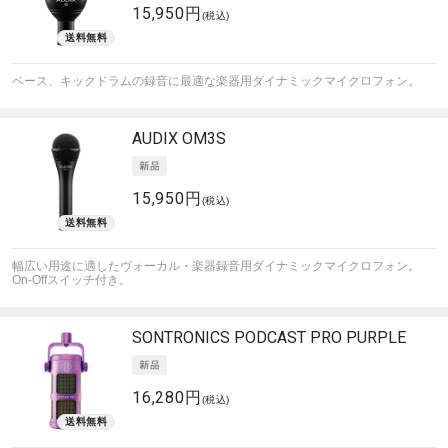
15,950円
(税込)
ベース、キックドラムの録音に最適な楽器用ダイナミックマイクロフォン。
AUDIX
OM3S
15,950円
(税込)
幅広い用途に適したヴォーカル・楽器録音用ダイナミックマイクロフォン。
On-Offスイッチ付き。
SONTRONICS
PODCAST PRO PURPLE
16,280円
(税込)