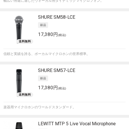
幅広い用途に適したヴォーカル用ダイナミックマイクロフォン。
SHURE
SM58-LCE
17,380円
(税込)
信頼と実績を誇る、ボーカルマイクロホンの世界標準。
SHURE
SM57-LCE
17,380円
(税込)
楽器用マイクロホンのワールドスタンダード。
LEWITT
MTP 5 Live Vocal Microphone