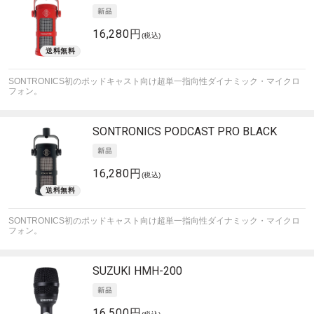
16,280円
(税込)
SONTRONICS初のポッドキャスト向け超単一指向性ダイナミック・マイクロ
フォン。
SONTRONICS
PODCAST PRO BLACK
16,280円
(税込)
SONTRONICS初のポッドキャスト向け超単一指向性ダイナミック・マイクロ
フォン。
SUZUKI
HMH-200
16,500円