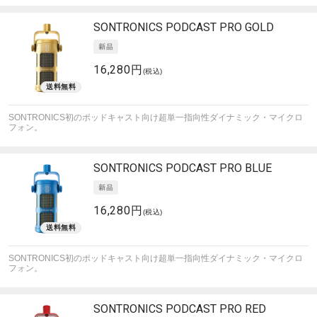
SONTRONICS
PODCAST PRO GOLD
16,280円
(税込)
SONTRONICS初のポッドキャスト向け超単一指向性ダイナミック・マイクロ
フォン。
SONTRONICS
PODCAST PRO BLUE
16,280円
(税込)
SONTRONICS初のポッドキャスト向け超単一指向性ダイナミック・マイクロ
フォン。
SONTRONICS
PODCAST PRO RED