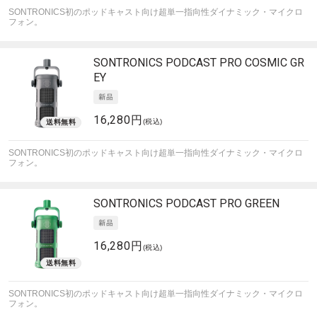
SONTRONICS初のポッドキャスト向け超単一指向性ダイナミック・マイクロ
フォン。
SONTRONICS
PODCAST PRO COSMIC GR
EY
16,280円
(税込)
SONTRONICS初のポッドキャスト向け超単一指向性ダイナミック・マイクロ
フォン。
SONTRONICS
PODCAST PRO GREEN
16,280円
(税込)
SONTRONICS初のポッドキャスト向け超単一指向性ダイナミック・マイクロ
フォン。