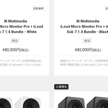
IK Multimedia
IK Multimedia
Micro Monitor Pro + iLoud
iLoud Micro Monitor Pro + 
 7.1.4 Bundle - White
Sub 7.1.4 Bundle - Blac
682,000円
682,000円
(税込)
(税込)
マーシブ・オーディオ制作環境を短
最新のイマーシブ・オーディオ制作環境
能にするiLoudモニターとiLoud...
時間で構築可能にするiLoudモニターとiLou