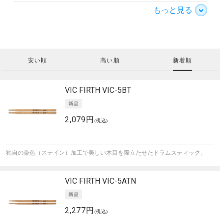
もっと見る
安い順
高い順
新着順
VIC FIRTH
VIC-5BT
2,079円
(税込)
独自の染色（ステイン）加工で美しい木目を際立たせたドラムスティック。
VIC FIRTH
VIC-5ATN
2,277円
(税込)