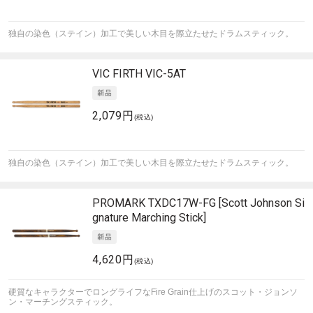
独自の染色（ステイン）加工で美しい木目を際立たせたドラムスティック。
VIC FIRTH
VIC-5AT
2,079円
(税込)
独自の染色（ステイン）加工で美しい木目を際立たせたドラムスティック。
PROMARK
TXDC17W-FG [Scott Johnson Si
gnature Marching Stick]
4,620円
(税込)
硬質なキャラクターでロングライフなFire Grain仕上げのスコット・ジョンソ
ン・マーチングスティック。