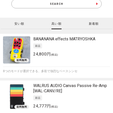
SEARCH
安い順
高い順
新着順
BANANANA effects
MATRYOSHKA
24,800円
(税込)
8つのモードが選択できる、多彩で強烈なベースシンセ
WALRUS AUDIO
Canvas Passive Re-Amp
[WAL-CANV/RE]
24,777円
(税込)