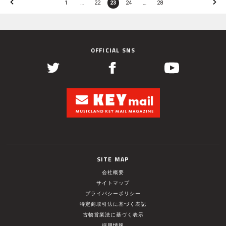
1
…
22
23
24
…
28
OFFICIAL SNS
SITE MAP
会社概要
サイトマップ
プライバシーポリシー
特定商取引法に基づく表記
古物営業法に基づく表示
採用情報