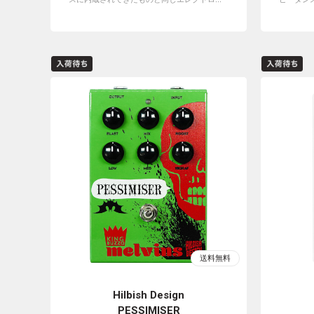
Hilbish Design
PESSIMISER