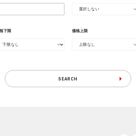
格下限
価格上限
SEARCH