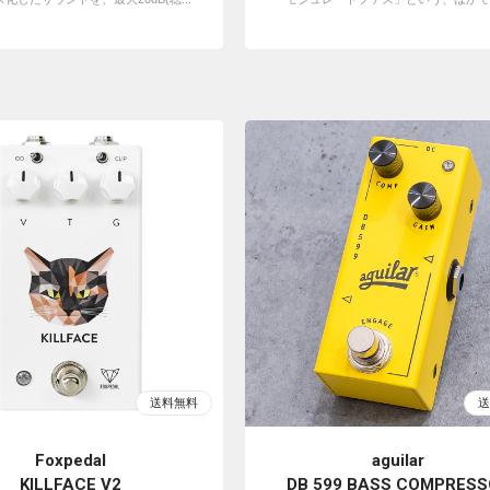
Foxpedal
aguilar
KILLFACE V2
DB 599 BASS COMPRESS