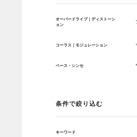
オーバードライブ｜ディストーシ
ョン
コーラス｜モジュレーション
ベース・シンセ
条件で絞り込む
キーワード