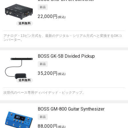
22,000円
(税込)
アナログ・13ピン方式を、最新のデジタル・シリアル方式へと変換するGKコ
ンバーター。
BOSS
GK-5B Divided Pickup
35,200円
(税込)
次世代のベース専用ディバイデッド・ピックアップ。
BOSS
GM-800 Guitar Synthesizer
88,000円
(税込)