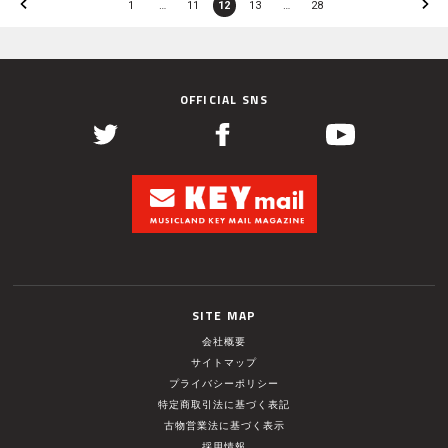
1
…
11
12
13
…
28
OFFICIAL SNS
SITE MAP
会社概要
サイトマップ
プライバシーポリシー
特定商取引法に基づく表記
古物営業法に基づく表示
採用情報