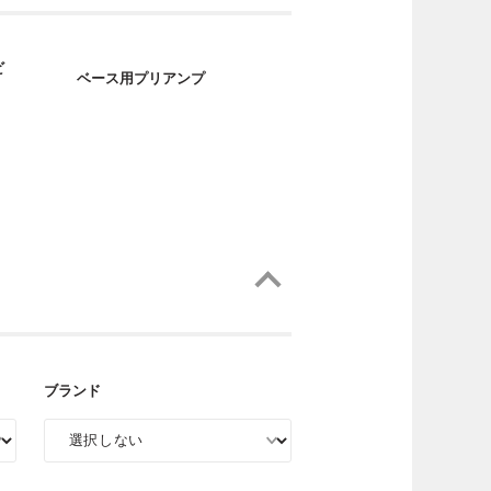
ビ
ベース用プリアンプ
ブランド