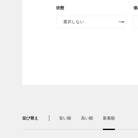
状態
価
並び替え
安い順
高い順
新着順