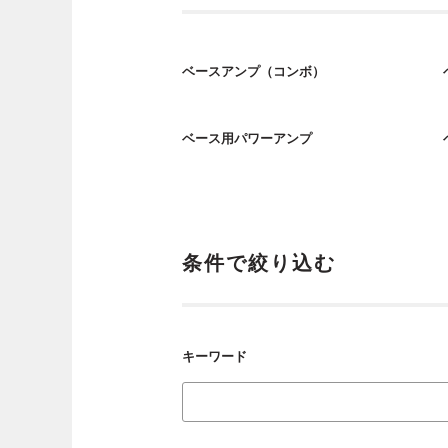
ベースアンプ（コンボ）
ベース用パワーアンプ
条件で絞り込む
キーワード