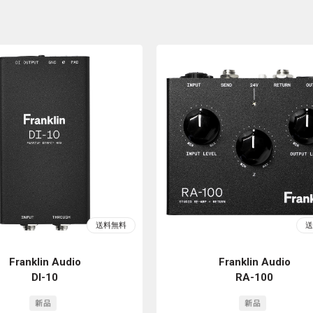
Franklin Audio
Franklin Audio
DI-10
RA-100