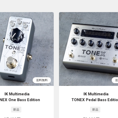
IK Multimedia
IK Multimedia
NEX One Bass Edition
TONEX Pedal Bass Editi