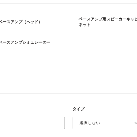
ベースアンプ用スピーカーキャ
ベースアンプ（ヘッド）
ネット
ベースアンプシミュレーター
タイプ