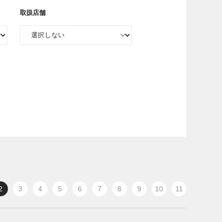
取扱店舗
2
3
4
5
6
7
8
9
10
11