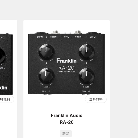
Franklin Audio
RA-20