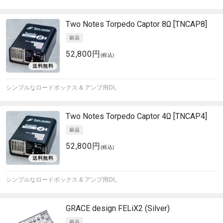
Two Notes
Torpedo Captor 8Ω [TNCAP8]
52,800円
(税込)
シンプルなロードボックス & アンプ用DI。
Two Notes
Torpedo Captor 4Ω [TNCAP4]
52,800円
(税込)
シンプルなロードボックス & アンプ用DI。
GRACE design
FELiX2 (Silver)