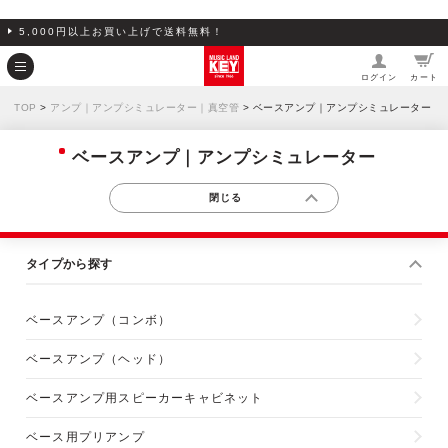
5,000円以上お買い上げで送料無料！
ログイン
カート
TOP
>
アンプ｜アンプシミュレーター｜真空管
> ベースアンプ｜アンプシミュレーター
ベースアンプ｜アンプシミュレーター
タイプから探す
ベースアンプ（コンボ）
ベースアンプ（ヘッド）
ベースアンプ用スピーカーキャビネット
ベース用プリアンプ