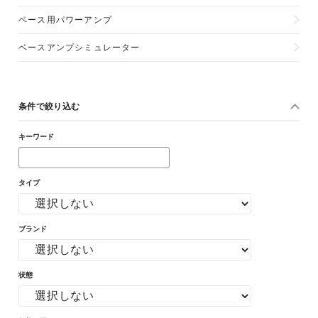
ベース用パワーアンプ
ベースアンプシミュレーター
条件で絞り込む
キーワード
タイプ
ブランド
状態