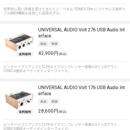
世界的に高い評価を受けてきたミニ・ペダル TONEX One にワイヤレス操作と
フルMIDI機能を追加した拡張モデル。
UNIVERSAL AUDIO
Volt 276 USB Audio Int
erface
42,900円
(税込)
ビンテージプリアンプと1176タイプコンプレッサー搭載の2イン/2アウト、
USB2.0接続オーディオインターフェイス。
UNIVERSAL AUDIO
Volt 176 USB Audio Int
erface
28,600円
(税込)
ビンテージプリアンプと1176タイプコンプレッサー搭載の1イン/2アウト、
USB2.0接続オーディオインターフェイス。