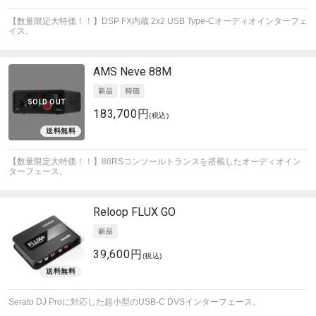
【数量限定大特価！！】DSP FX内蔵 2x2 USB Type-Cオーディオインターフェ
イス。
AMS Neve
88M
SOLD OUT
183,700円
(税込)
【数量限定大特価！！】88RSコンソールトランスを搭載したオーディオイン
ターフェース。
Reloop
FLUX GO
39,600円
(税込)
Serato DJ Proに対応した超小型のUSB-C DVSインターフェース。