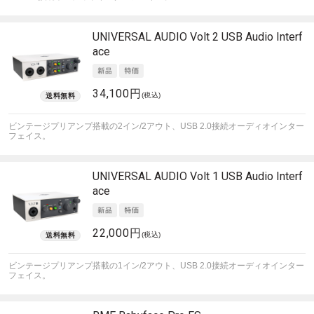
UNIVERSAL AUDIO
Volt 2 USB Audio Interf
ace
34,100円
(税込)
ビンテージプリアンプ搭載の2イン/2アウト、USB 2.0接続オーディオインター
フェイス。
UNIVERSAL AUDIO
Volt 1 USB Audio Interf
ace
22,000円
(税込)
ビンテージプリアンプ搭載の1イン/2アウト、USB 2.0接続オーディオインター
フェイス。