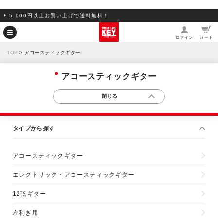
5,000円以上お買い上げで送料無料！
ログイン
カート
TOP
> アコースティックギター
アコースティックギター
タイプから探す
アコースティックギター
エレクトリック・アコースティックギター
12弦ギター
左利き用