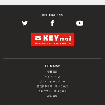
OFFICIAL SNS
SITE MAP
会社概要
サイトマップ
プライバシーポリシー
特定商取引法に基づく表記
古物営業法に基づく表示
採用情報