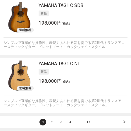
YAMAHA
TAG1 C SDB
198,000円
(税込)
シンプルで直感的な操作性、表現力あふれる音を奏でる第2世代トランスアコ
ースティックギター。ドレッドノート・カッタウェイ・スタイル。
YAMAHA
TAG1 C NT
198,000円
(税込)
シンプルで直感的な操作性、表現力あふれる音を奏でる第2世代トランスアコ
ースティックギター。ドレッドノート・カッタウェイ・スタイル。
1
2
3
4
…
17