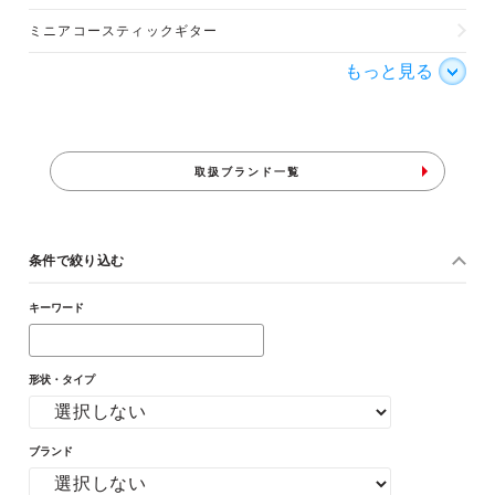
ミニアコースティックギター
もっと見る
取扱ブランド一覧
条件で絞り込む
キーワード
形状・タイプ
ブランド