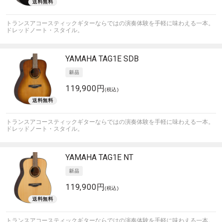
トランスアコースティックギターならではの演奏体験を手軽に味わえる一本。
ドレッドノート・スタイル。
YAMAHA
TAG1E SDB
119,900円
(税込)
トランスアコースティックギターならではの演奏体験を手軽に味わえる一本。
ドレッドノート・スタイル。
YAMAHA
TAG1E NT
119,900円
(税込)
トランスアコースティックギターならではの演奏体験を手軽に味わえる一本。