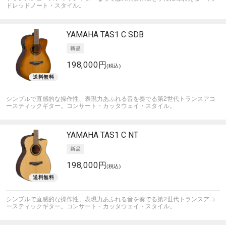
ドレッドノート・スタイル。
YAMAHA
TAS1 C SDB
198,000円
(税込)
シンプルで直感的な操作性、表現力あふれる音を奏でる第2世代トランスアコ
ースティックギター。コンサート・カッタウェイ・スタイル。
YAMAHA
TAS1 C NT
198,000円
(税込)
シンプルで直感的な操作性、表現力あふれる音を奏でる第2世代トランスアコ
ースティックギター。コンサート・カッタウェイ・スタイル。