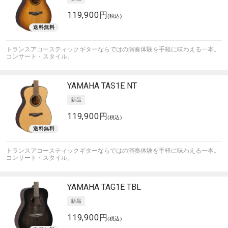
119,900円
(税込)
トランスアコースティックギターならではの演奏体験を手軽に味わえる一本。
コンサート・スタイル。
YAMAHA
TAS1E NT
119,900円
(税込)
トランスアコースティックギターならではの演奏体験を手軽に味わえる一本。
コンサート・スタイル。
YAMAHA
TAG1E TBL
119,900円
(税込)