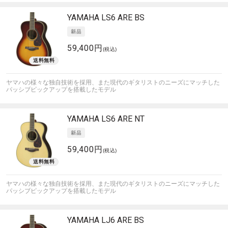
YAMAHA
LS6 ARE BS
59,400円
(税込)
ヤマハの様々な独自技術を採用、また現代のギタリストのニーズにマッチした
パッシブピックアップを搭載したモデル
YAMAHA
LS6 ARE NT
59,400円
(税込)
ヤマハの様々な独自技術を採用、また現代のギタリストのニーズにマッチした
パッシブピックアップを搭載したモデル
YAMAHA
LJ6 ARE BS