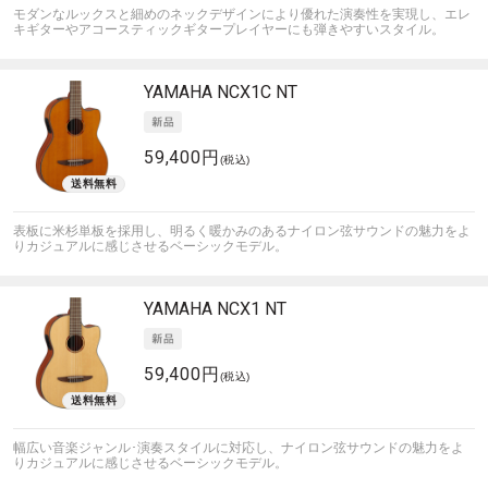
モダンなルックスと細めのネックデザインにより優れた演奏性を実現し、エレ
キギターやアコースティックギタープレイヤーにも弾きやすいスタイル。
YAMAHA
NCX1C NT
59,400円
(税込)
表板に米杉単板を採用し、明るく暖かみのあるナイロン弦サウンドの魅力をよ
りカジュアルに感じさせるベーシックモデル。
YAMAHA
NCX1 NT
59,400円
(税込)
幅広い音楽ジャンル･演奏スタイルに対応し、ナイロン弦サウンドの魅力をよ
りカジュアルに感じさせるベーシックモデル。