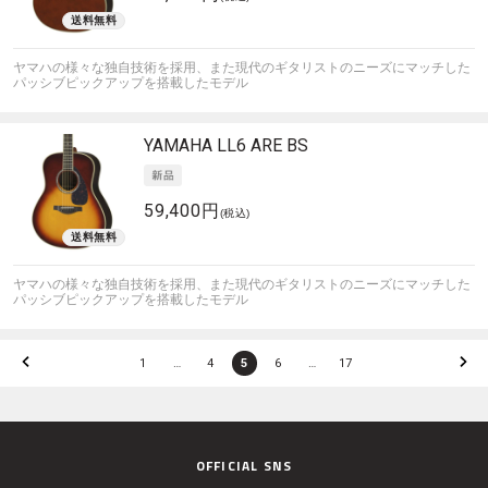
ヤマハの様々な独自技術を採用、また現代のギタリストのニーズにマッチした
パッシブピックアップを搭載したモデル
YAMAHA
LL6 ARE BS
59,400円
(税込)
ヤマハの様々な独自技術を採用、また現代のギタリストのニーズにマッチした
パッシブピックアップを搭載したモデル
1
…
4
5
6
…
17
OFFICIAL SNS