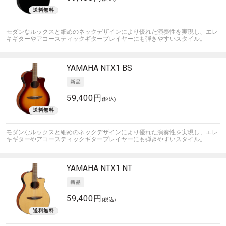
モダンなルックスと細めのネックデザインにより優れた演奏性を実現し、エレ
キギターやアコースティックギタープレイヤーにも弾きやすいスタイル。
YAMAHA
NTX1 BS
59,400円
(税込)
モダンなルックスと細めのネックデザインにより優れた演奏性を実現し、エレ
キギターやアコースティックギタープレイヤーにも弾きやすいスタイル。
YAMAHA
NTX1 NT
59,400円
(税込)