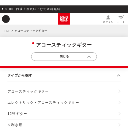
5,000円以上お買い上げで送料無料！
ログイン
カート
TOP
> アコースティックギター
アコースティックギター
タイプから探す
アコースティックギター
エレクトリック・アコースティックギター
12弦ギター
左利き用