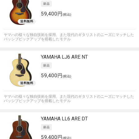
59,400円
(税込)
ヤマハの様々な独自技術を採用、また現代のギタリストのニーズにマッチした
パッシブピックアップを搭載したモデル
YAMAHA
LJ6 ARE NT
59,400円
(税込)
ヤマハの様々な独自技術を採用、また現代のギタリストのニーズにマッチした
パッシブピックアップを搭載したモデル
YAMAHA
LL6 ARE DT
59,400円
(税込)