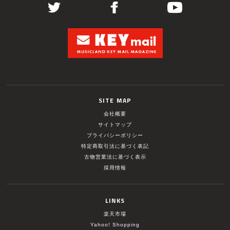
SITE MAP
会社概要
サイトマップ
プライバシーポリシー
特定商取引法に基づく表記
古物営業法に基づく表示
採用情報
LINKS
楽天市場
Yahoo! Shopping