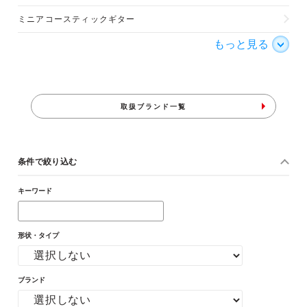
ミニアコースティックギター
もっと見る
取扱ブランド一覧
条件で絞り込む
キーワード
形状・タイプ
ブランド