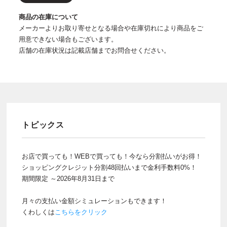
商品の在庫について
メーカーよりお取り寄せとなる場合や在庫切れにより商品をご
用意できない場合もございます。
店舗の在庫状況は記載店舗までお問合せください。
トピックス
お店で買っても！WEBで買っても！今なら分割払いがお得！
ショッピングクレジット分割48回払いまで金利手数料0%！
期間限定 ～2026年8月31日まで
月々の支払い金額シミュレーションもできます！
くわしくは
こちらをクリック