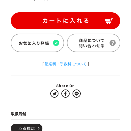
[
配送料・手数料について
]
Share On
取扱店舗