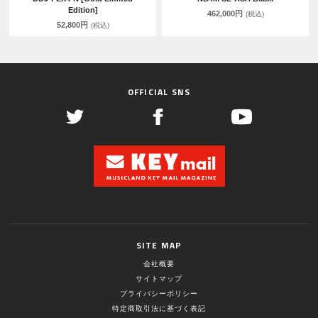
Edition]
462,000円
(税込)
52,800円
(税込)
OFFICIAL SNS
SITE MAP
会社概要
サイトマップ
プライバシーポリシー
特定商取引法に基づく表記