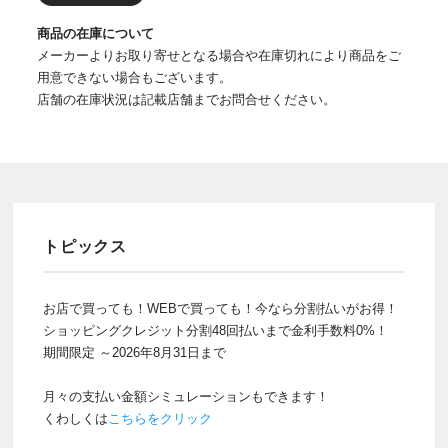
商品の在庫について
メーカーよりお取り寄せとなる場合や在庫切れにより商品をご
用意できない場合もございます。
店舗の在庫状況は記載店舗までお問合せください。
トピックス
お店で買っても！WEBで買っても！今なら分割払いがお得！
ショッピングクレジット分割48回払いまで金利手数料0%！
期間限定 ～2026年8月31日まで
月々の支払い金額シミュレーションもできます！
くわしくは
こちらをクリック