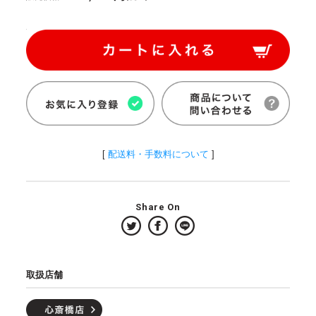
[
配送料・手数料について
]
Share On
取扱店舗