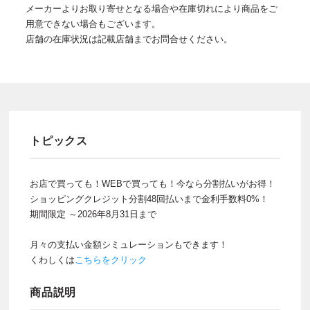
メーカーよりお取り寄せとなる場合や在庫切れにより商品をご
用意できない場合もございます。
店舗の在庫状況は記載店舗までお問合せください。
トピックス
お店で買っても！WEBで買っても！今なら分割払いがお得！
ショッピングクレジット分割48回払いまで金利手数料0%！
期間限定 ～2026年8月31日まで
月々の支払い金額シミュレーションもできます！
くわしくは
こちらをクリック
商品説明