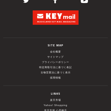
SITE MAP
会社概要
サイトマップ
プライバシーポリシー
特定商取引法に基づく表記
古物営業法に基づく表示
採用情報
LINKS
楽天市場
Yahoo! Shopping
楽天市場 心斎橋店