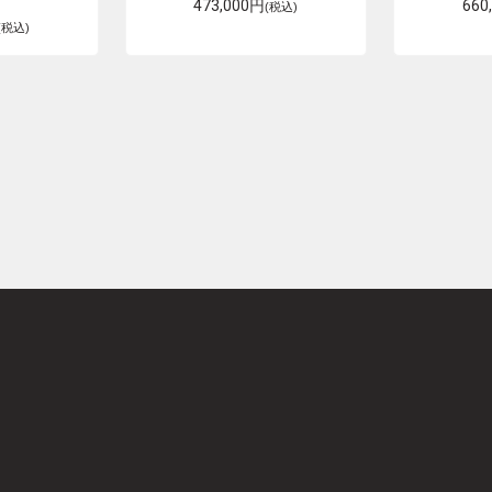
473,000円
660
(税込)
(税込)