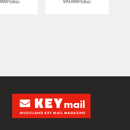
,000円
693,000円
(税込)
(税込)