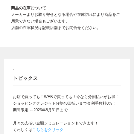
商品の在庫について
メーカーよりお取り寄せとなる場合や在庫切れにより商品をご
用意できない場合もございます。
店舗の在庫状況は記載店舗までお問合せください。
"
トピックス
お店で買っても！WEBで買っても！今なら分割払いがお得！
ショッピングクレジット分割48回払いまで金利手数料0%！
期間限定 ～2026年8月31日まで
月々の支払い金額シミュレーションもできます！
くわしくは
こちらをクリック