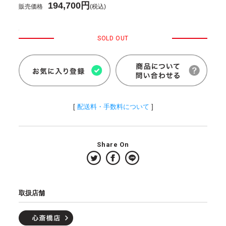
194,700円
販売価格
(税込)
SOLD OUT
[
配送料・手数料について
]
Share On
取扱店舗