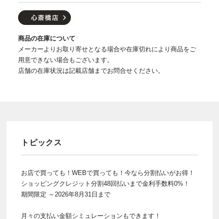
商品の在庫について
メーカーよりお取り寄せとなる場合や在庫切れにより商品をご
用意できない場合もございます。
店舗の在庫状況は記載店舗までお問合せください。
トピックス
お店で買っても！WEBで買っても！今なら分割払いがお得！
ショッピングクレジット分割48回払いまで金利手数料0%！
期間限定 ～2026年8月31日まで
月々の支払い金額シミュレーションもできます！