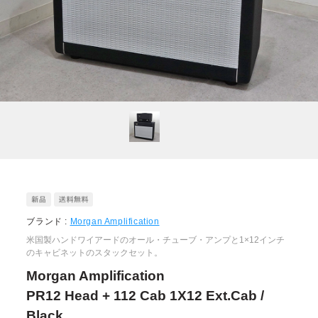
ブランド :
Morgan Amplification
米国製ハンドワイアードのオール・チューブ・アンプと1×12インチ
のキャビネットのスタックセット。
Morgan Amplification
PR12 Head + 112 Cab 1X12 Ext.Cab /
Black