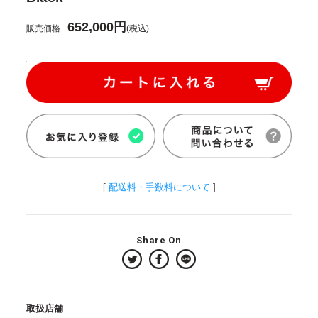
652,000円
販売価格
(税込)
[
配送料・手数料について
]
Share On
取扱店舗