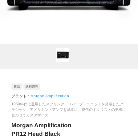
ブランド :
Morgan Amplification
1960年代に登場したスプリング・リバーブ・ユニットを搭載したク
ラシック・アメリカン・アンプを基本に、現代のギタリストの要求に
合わせてカスタマイズ
Morgan Amplification
PR12 Head Black