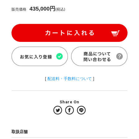
435,000円
販売価格
(税込)
[
配送料・手数料について
]
Share On
取扱店舗