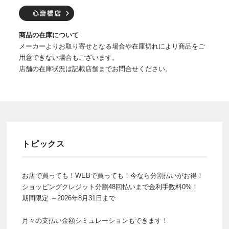
商品の在庫について
メーカーよりお取り寄せとなる場合や在庫切れにより商品をご
用意できない場合もございます。
店舗の在庫状況は記載店舗までお問合せください。
トピックス
お店で買っても！WEBで買っても！今なら分割払いがお得！
ショッピングクレジット分割48回払いまで金利手数料0%！
期間限定 ～2026年8月31日まで
月々の支払い金額シミュレーションもできます！