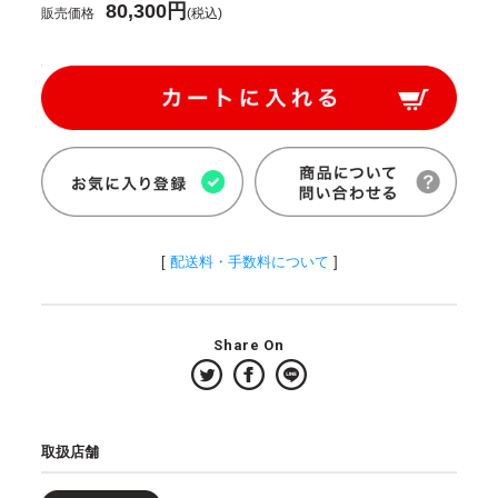
80,300円
販売価格
(税込)
[
配送料・手数料について
]
Share On
取扱店舗