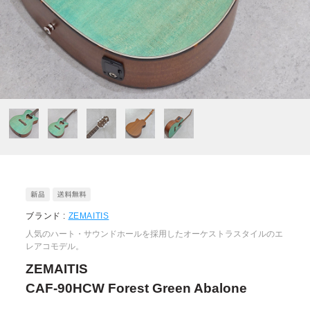
ブランド :
ZEMAITIS
人気のハート・サウンドホールを採用したオーケストラスタイルのエ
レアコモデル。
ZEMAITIS
CAF-90HCW Forest Green Abalone