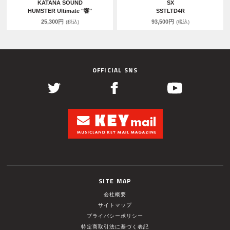
KATANA SOUND
SX
HUMSTER Ultimate "響"
SSTLTD4R
25,300円
93,500円
(税込)
(税込)
OFFICIAL SNS
SITE MAP
会社概要
サイトマップ
プライバシーポリシー
特定商取引法に基づく表記