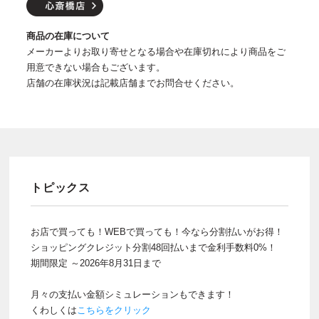
商品の在庫について
メーカーよりお取り寄せとなる場合や在庫切れにより商品をご
用意できない場合もございます。
店舗の在庫状況は記載店舗までお問合せください。
トピックス
お店で買っても！WEBで買っても！今なら分割払いがお得！
ショッピングクレジット分割48回払いまで金利手数料0%！
期間限定 ～2026年8月31日まで
月々の支払い金額シミュレーションもできます！
くわしくは
こちらをクリック