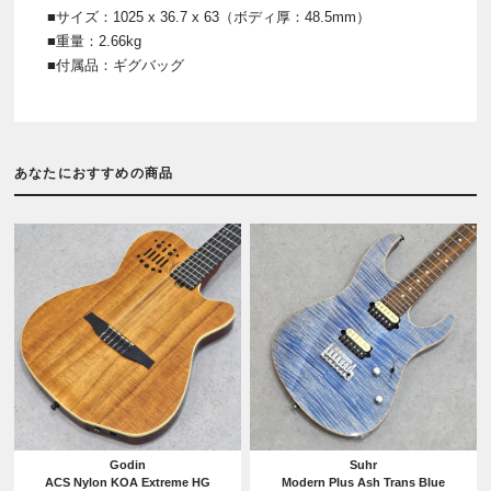
■サイズ：1025 x 36.7 x 63（ボディ厚：48.5mm）
■重量：2.66kg
■付属品：ギグバッグ
あなたにおすすめの商品
Godin
Suhr
ACS Nylon KOA Extreme HG
Modern Plus Ash Trans Blue