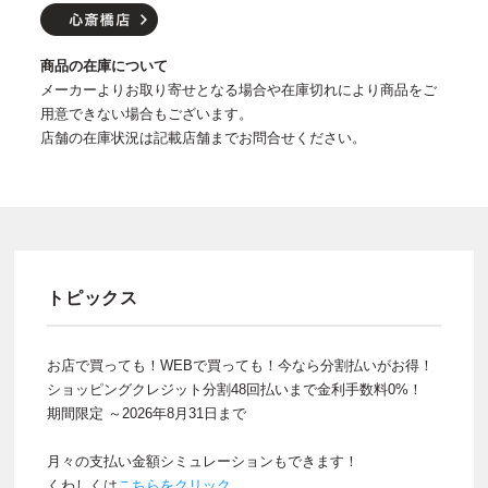
商品の在庫について
メーカーよりお取り寄せとなる場合や在庫切れにより商品をご
用意できない場合もございます。
店舗の在庫状況は記載店舗までお問合せください。
トピックス
お店で買っても！WEBで買っても！今なら分割払いがお得！
ショッピングクレジット分割48回払いまで金利手数料0%！
期間限定 ～2026年8月31日まで
月々の支払い金額シミュレーションもできます！
くわしくは
こちらをクリック