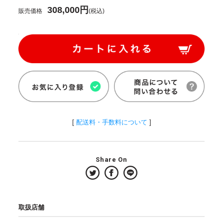
308,000円
販売価格
(税込)
[
配送料・手数料について
]
Share On
取扱店舗