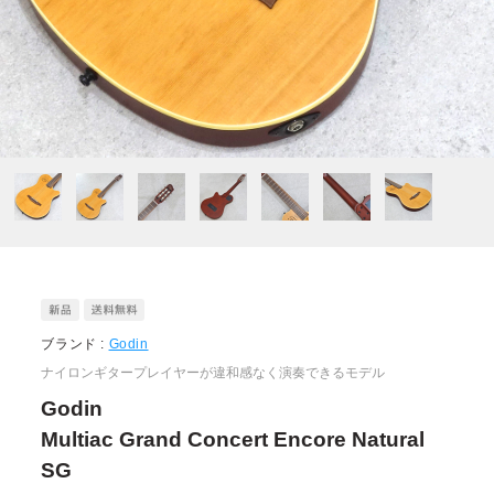
ブランド :
Godin
ナイロンギタープレイヤーが違和感なく演奏できるモデル
Godin
Multiac Grand Concert Encore Natural
SG