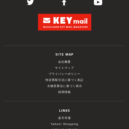
SITE MAP
会社概要
サイトマップ
プライバシーポリシー
特定商取引法に基づく表記
古物営業法に基づく表示
採用情報
LINKS
楽天市場
Yahoo! Shopping