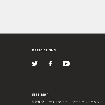
OFFICIAL SNS
SITE MAP
会社概要
サイトマップ
プライバシーポリシー