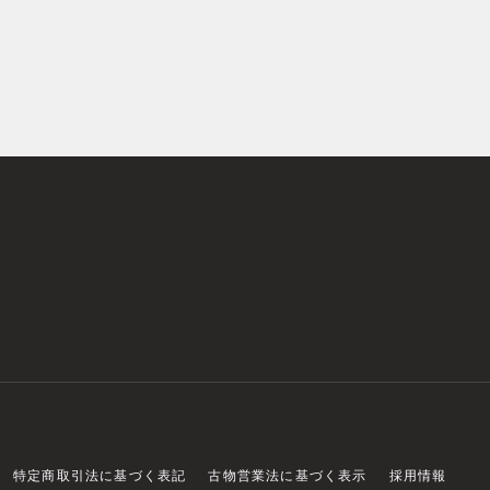
特定商取引法に基づく表記
古物営業法に基づく表示
採用情報