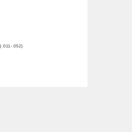
(.011-.052)