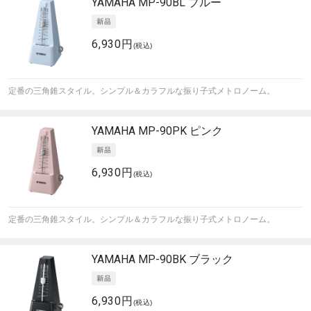
YAMAHA
MP-90BL ブルー
6,930円
(税込)
定番の三角錐スタイル。シンプル＆カラフルな振り子式メトロノーム。
YAMAHA
MP-90PK ピンク
6,930円
(税込)
定番の三角錐スタイル。シンプル＆カラフルな振り子式メトロノーム。
YAMAHA
MP-90BK ブラック
6,930円
(税込)