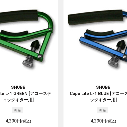
SHUBB
SHUBB
Lite L-1 GREEN [アコーステ
Capo Lite L-1 BLUE [アコ
ィックギター用]
ックギター用]
4,290円
4,290円
(税込)
(税込)