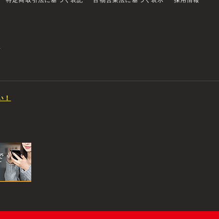
特定商取引法に基づく表記
古物営業法に基づく表示
採用情報
店
い！