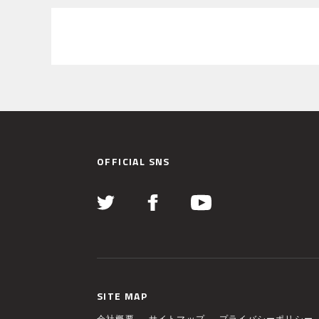
OFFICIAL SNS
SITE MAP