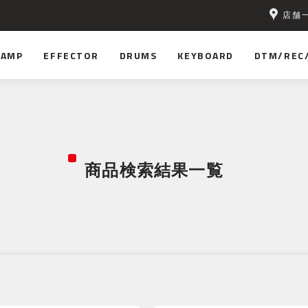
店舗
無料！
AMP
EFFECTOR
DRUMS
KEYBOARD
DTM/REC
商品検索結果一覧