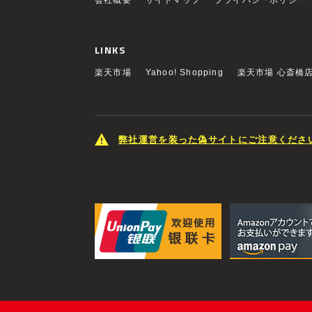
会社概要
サイトマップ
プライバシーポリシー
LINKS
楽天市場
Yahoo! Shopping
楽天市場 心斎橋
弊社運営を装った偽サイトにご注意くださ