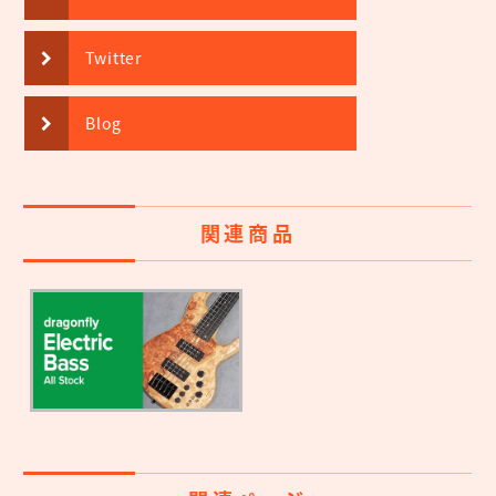
Twitter
Blog
関連商品