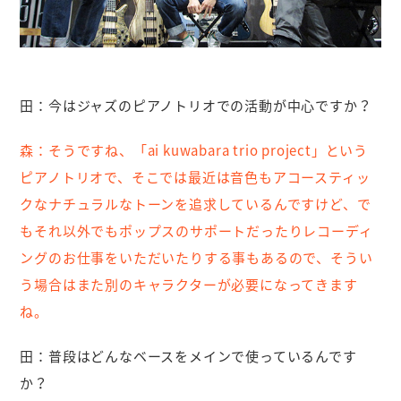
田：
今はジャズのピアノトリオでの活動が中心ですか？
森：
そうですね、「ai kuwabara trio project」という
ピアノトリオで、そこでは最近は音色もアコースティッ
クなナチュラルなトーンを追求しているんですけど、で
もそれ以外でもポップスのサポートだったりレコーディ
ングのお仕事をいただいたりする事もあるので、そうい
う場合はまた別のキャラクターが必要になってきます
ね。
田：
普段はどんなベースをメインで使っているんです
か？