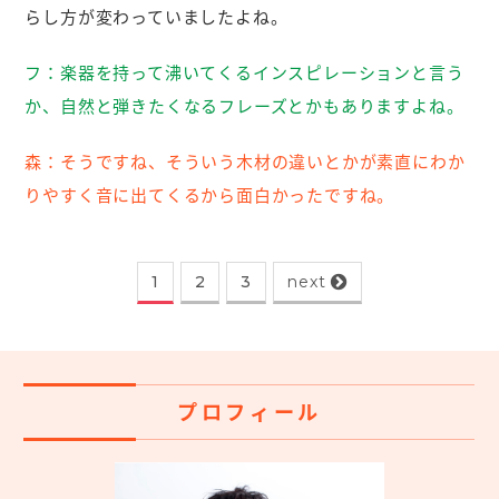
らし方が変わっていましたよね。
フ：
楽器を持って沸いてくるインスピレーションと言う
か、自然と弾きたくなるフレーズとかもありますよね。
森：
そうですね、そういう木材の違いとかが素直にわか
りやすく音に出てくるから面白かったですね。
1
2
3
next
プロフィール