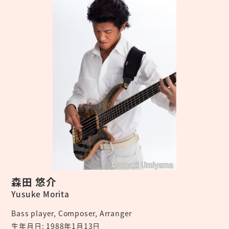
森田 悠介
Yusuke Morita
Bass player, Composer, Arranger
生年月日: 1988年1月13日