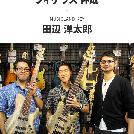
×
MUSICLAND KEY
田辺 洋太郎