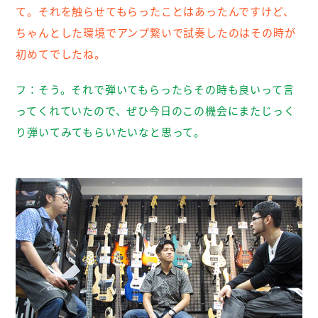
て。それを触らせてもらったことはあったんですけど、
ちゃんとした環境でアンプ繋いで試奏したのはその時が
初めてでしたね。
フ：
そう。それで弾いてもらったらその時も良いって言
ってくれていたので、ぜひ今日のこの機会にまたじっく
り弾いてみてもらいたいなと思って。