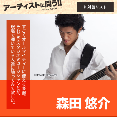
対談リスト