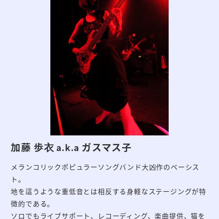
加藤 歩衣
ガスマス子
a.k.a
メランコリックポピュラーソングバンド大凶作のベーシス
ト。
地を這うような重低音とは相反する身軽なステージングが特
徴的である。
ソロでもライブサポート、レコーディング、楽曲提供、猫を