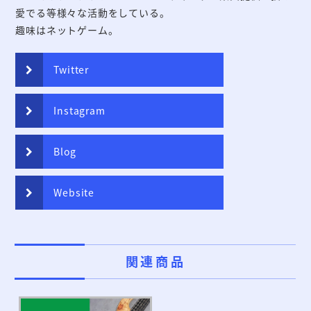
愛でる等様々な活動をしている。
趣味はネットゲーム。
Twitter
Instagram
Blog
Website
関連商品