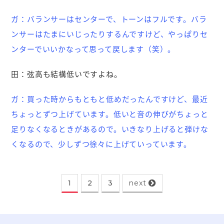
ガ：
バランサーはセンターで、トーンはフルです。バラ
ンサーはたまにいじったりするんですけど、やっぱりセ
ンターでいいかなって思って戻します（笑）。
田：
弦高も結構低いですよね。
ガ：
買った時からもともと低めだったんですけど、最近
ちょっとずつ上げています。低いと音の伸びがちょっと
足りなくなるときがあるので。いきなり上げると弾けな
くなるので、少しずつ徐々に上げていっています。
1
2
3
next