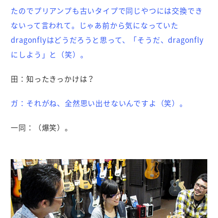
たのでプリアンプも古いタイプで同じやつには交換でき
ないって言われて。じゃあ前から気になっていた
dragonflyはどうだろうと思って、「そうだ、dragonfly
にしよう」と（笑）。
田：
知ったきっかけは？
ガ：
それがね、全然思い出せないんですよ（笑）。
一同：
（爆笑）。