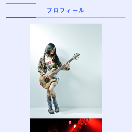
プロフィール