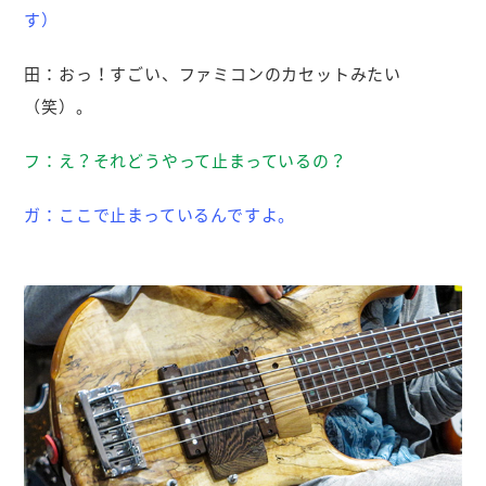
す）
田：
おっ！すごい、ファミコンのカセットみたい
（笑）。
フ：
え？それどうやって止まっているの？
ガ：
ここで止まっているんですよ。