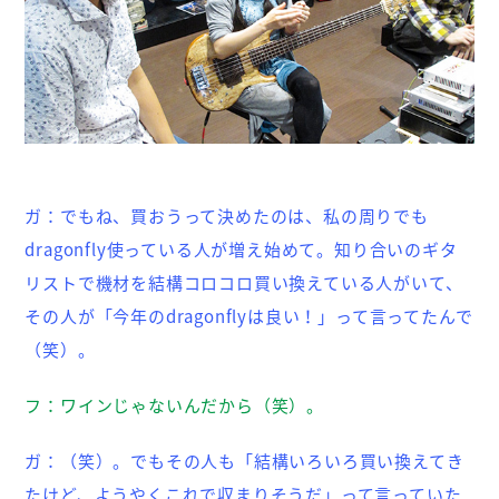
ガ：
でもね、買おうって決めたのは、私の周りでも
dragonfly使っている人が増え始めて。知り合いのギタ
リストで機材を結構コロコロ買い換えている人がいて、
その人が「今年のdragonflyは良い！」って言ってたんで
（笑）。
フ：
ワインじゃないんだから（笑）。
ガ：
（笑）。でもその人も「結構いろいろ買い換えてき
たけど、ようやくこれで収まりそうだ」って言っていた