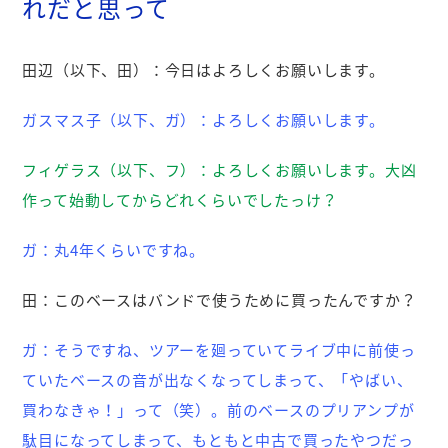
れだと思って
田辺（以下、田）：
今日はよろしくお願いします。
ガスマス子（以下、ガ）：
よろしくお願いします。
フィゲラス（以下、フ）：
よろしくお願いします。大凶
作って始動してからどれくらいでしたっけ？
ガ：
丸4年くらいですね。
田：
このベースはバンドで使うために買ったんですか？
ガ：
そうですね、ツアーを廻っていてライブ中に前使っ
ていたベースの音が出なくなってしまって、「やばい、
買わなきゃ！」って（笑）。前のベースのプリアンプが
駄目になってしまって、もともと中古で買ったやつだっ