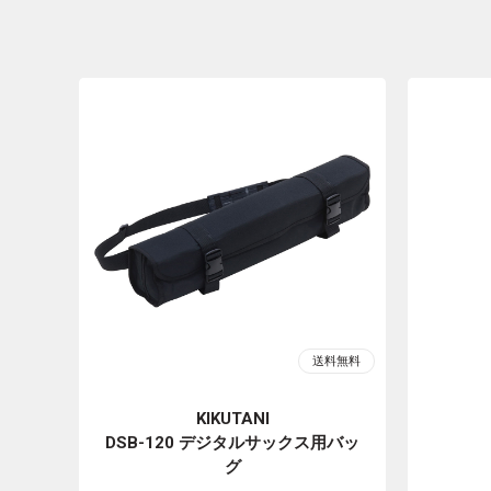
KIKUTANI
DSB-120 デジタルサックス用バッ
グ