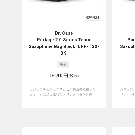
Dr. Case
Portage 2.0 Series Tenor
Por
Saxophone Bag Black [DRP-TSX-
Saxoph
BK]
18,700円
(税込)
カジュアルなルックスとセル構造の軽量ポリ
カジュア
フォームによる優れたプロテクションを実...
フォームに