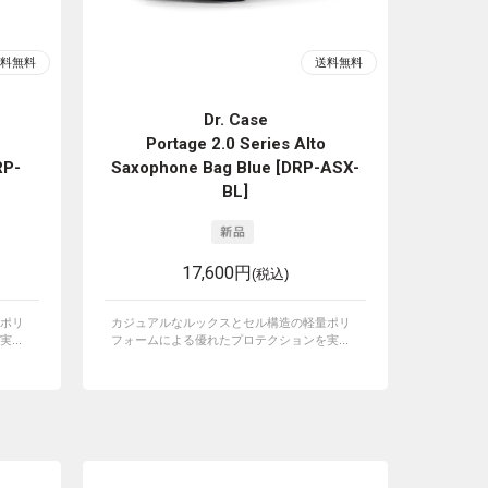
Dr. Case
Portage 2.0 Series Alto
RP-
Saxophone Bag Blue [DRP-ASX-
BL]
17,600円
(税込)
ポリ
カジュアルなルックスとセル構造の軽量ポリ
...
フォームによる優れたプロテクションを実...