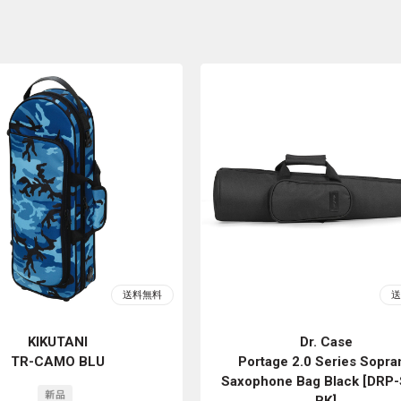
KIKUTANI
Dr. Case
TR-CAMO BLU
Portage 2.0 Series Sopra
Saxophone Bag Black [DRP