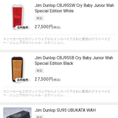
Jim Dunlop
CBJ95SW Cry Baby Junior Wah
Special Edition White
27,500円
(税込)
スニーカーなどのフットウェアからインスパイアされた配色のクライベイビ
ー・ジュニアのスペシャル・エディション。
Jim Dunlop
CBJ95SB Cry Baby Junior Wah
Special Edition Black
27,500円
(税込)
スニーカーなどのフットウェアからインスパイアされた配色のクライベイビ
ー・ジュニアのスペシャル・エディション。
Jim Dunlop
SU95 UBUKATA WAH