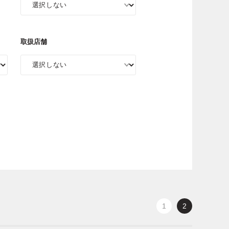
取扱店舗
1
2