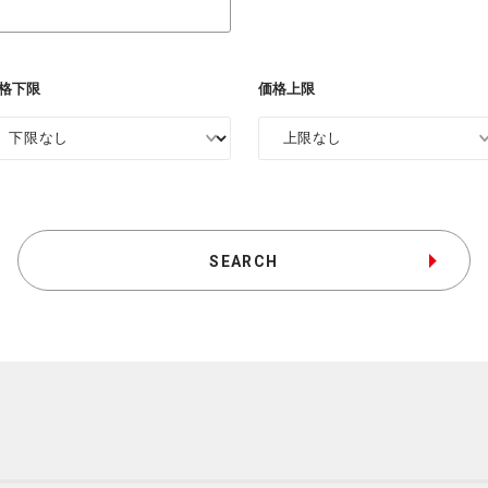
格下限
価格上限
SEARCH