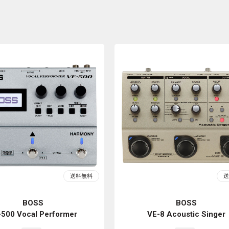
BOSS
BOSS
-500 Vocal Performer
VE-8 Acoustic Singer