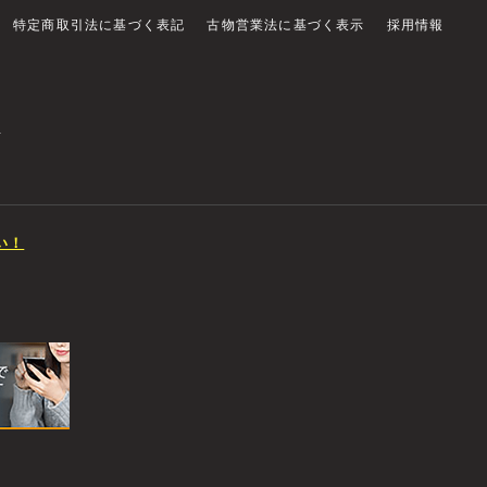
特定商取引法に基づく表記
古物営業法に基づく表示
採用情報
店
い！