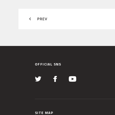
OFFICIAL SNS
SITE MAP