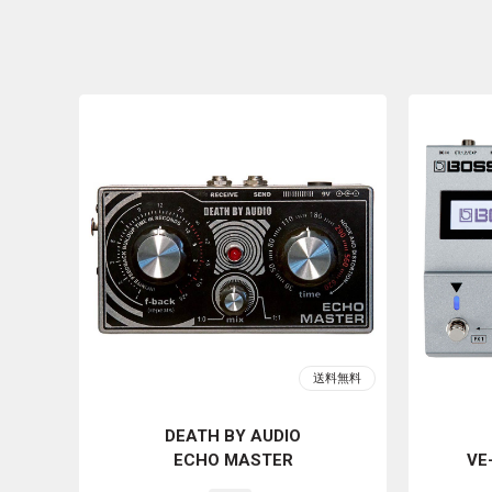
DEATH BY AUDIO
ECHO MASTER
VE