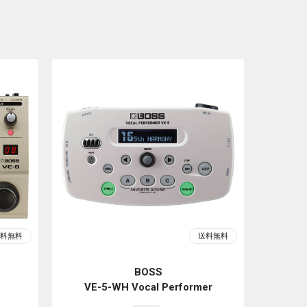
BOSS
VE-5-WH Vocal Performer