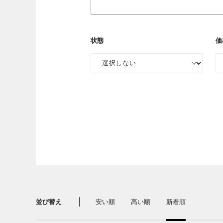
状態
価
並び替え
安い順
高い順
新着順