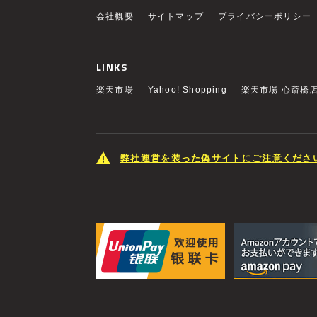
会社概要
サイトマップ
プライバシーポリシー
LINKS
楽天市場
Yahoo! Shopping
楽天市場 心斎橋
弊社運営を装った偽サイトにご注意くださ