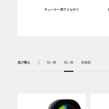
チューナー用アクセサリ
並び替え
安い順
高い順
新着順