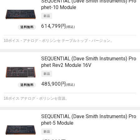
SEQUENTIAL (Dave Smith Instruments)
Pro
phet-10 Module
614,799円
(税込)
10ボイス・アナログ・ポリシンセ テーブルトップ・バージョン。
SEQUENTIAL (Dave Smith Instruments)
Pro
phet Rev2 Module 16V
485,900円
(税込)
16ボイス アナログ・ポリシンセ音源。
SEQUENTIAL (Dave Smith Instruments)
Pro
phet-5 Module