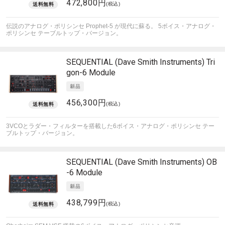
472,800円
(税込)
伝説のアナログ・ポリシンセ Prophet-5 が現代に蘇る。 5ボイス・アナログ・
ポリシンセ テーブルトップ・バージョン。
SEQUENTIAL (Dave Smith Instruments)
Tri
gon-6 Module
456,300円
(税込)
3VCOとラダー・フィルターを搭載した6ボイス・アナログ・ポリシンセ テー
ブルトップ・バージョン。
SEQUENTIAL (Dave Smith Instruments)
OB
-6 Module
438,799円
(税込)