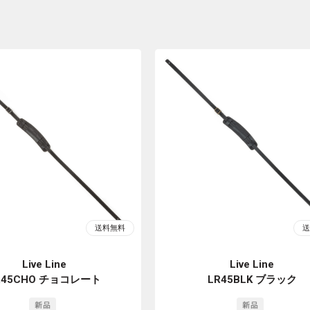
Live Line
Live Line
R45CHO チョコレート
LR45BLK ブラック