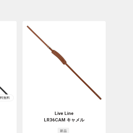
Live Line
LR36CAM キャメル