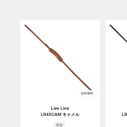
Live Line
LR45CAM キャメル
L