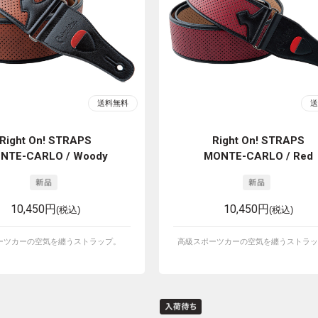
Right On! STRAPS
Right On! STRAPS
NTE-CARLO / Woody
MONTE-CARLO / Red
10,450円
10,450円
(税込)
(税込)
ーツカーの空気を纏うストラップ。
高級スポーツカーの空気を纏うストラッ