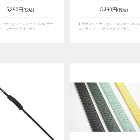
5,390円
5,390円
(税込)
(税込)
ショナルなレトロシェイプのレザー
トラディショナルなレトロシェイプのレ
プ。ステッチ入りモデル。
ストラップ。ステッチ入りモデル。