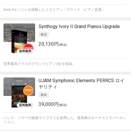
Ivory IIエンジンを搭載したイタリアン・グランド・ピアノ音源。
Synthogy
Ivory II Grand Pianos Upgrade
20,130円
(税込)
世界最高クラスのグランドピアノ3台を収録。
UJAM
Symphonic Elements PERRCS ロイ
ヤリティ
39,000円
(税込)
ハンス・ジマーの秘蔵ライブラリを使用した、最高峰のオーケストラパーカッ
ション。