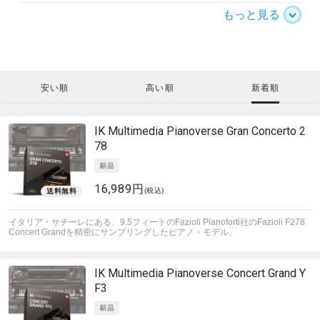
もっと見る
安い順
高い順
新着順
IK Multimedia
Pianoverse Gran Concerto 2
78
16,989円
(税込)
イタリア・サチーレにある、9.5フィートのFazioli Pianoforti社のFazioli F278
Concert Grandを精密にサンプリングしたピアノ・モデル。
IK Multimedia
Pianoverse Concert Grand Y
F3