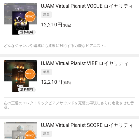
UJAM
Virtual Pianist VOGUE ロイヤリティ
12,210円
(税込)
どんなジャンルや編成にも柔軟に対応する万能なピアニスト。
UJAM
Virtual Pianist VIBE ロイヤリティ
12,210円
(税込)
あの王道のエレクトリックピアノサウンドを完璧に再現しさらに進化させた音
源。
UJAM
Virtual Pianist SCORE ロイヤリティ