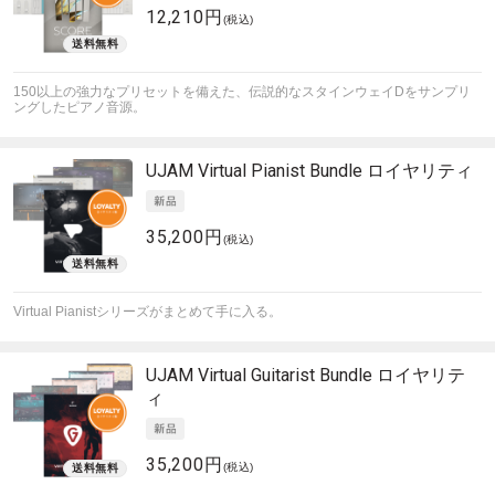
12,210円
(税込)
150以上の強力なプリセットを備えた、伝説的なスタインウェイDをサンプリ
ングしたピアノ音源。
UJAM
Virtual Pianist Bundle ロイヤリティ
35,200円
(税込)
Virtual Pianistシリーズがまとめて手に入る。
UJAM
Virtual Guitarist Bundle ロイヤリテ
ィ
35,200円
(税込)