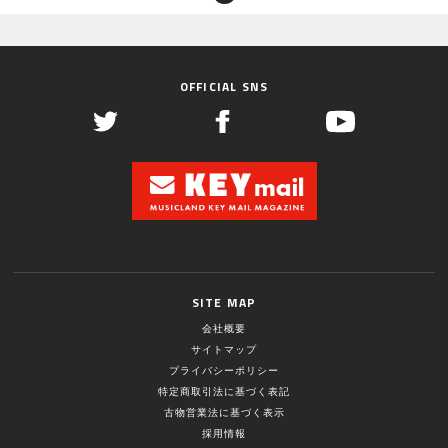
OFFICIAL SNS
SITE MAP
会社概要
サイトマップ
プライバシーポリシー
特定商取引法に基づく表記
古物営業法に基づく表示
採用情報