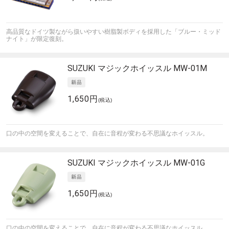
高品質なドイツ製ながら扱いやすい樹脂製ボディを採用した「ブルー・ミッド
ナイト」が限定復刻。
SUZUKI
マジックホイッスル MW-01M
1,650円
(税込)
口の中の空間を変えることで、自在に音程が変わる不思議なホイッスル。
SUZUKI
マジックホイッスル MW-01G
1,650円
(税込)
口の中の空間を変えることで、自在に音程が変わる不思議なホイッスル。