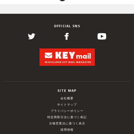
OFFICIAL SNS
SITE MAP
会社概要
サイトマップ
プライバシーポリシー
特定商取引法に基づく表記
古物営業法に基づく表示
採用情報