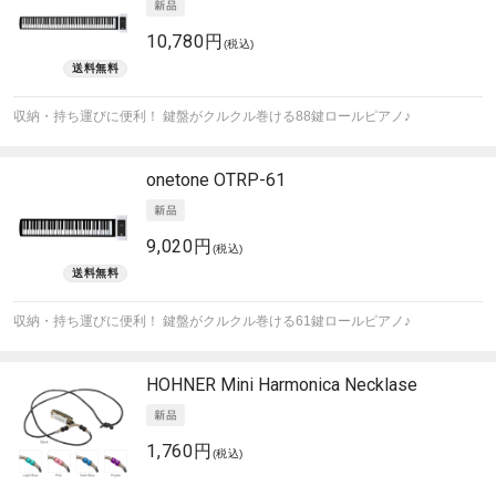
10,780円
(税込)
収納・持ち運びに便利！ 鍵盤がクルクル巻ける88鍵ロールピアノ♪
onetone
OTRP-61
9,020円
(税込)
収納・持ち運びに便利！ 鍵盤がクルクル巻ける61鍵ロールピアノ♪
HOHNER
Mini Harmonica Necklase
1,760円
(税込)