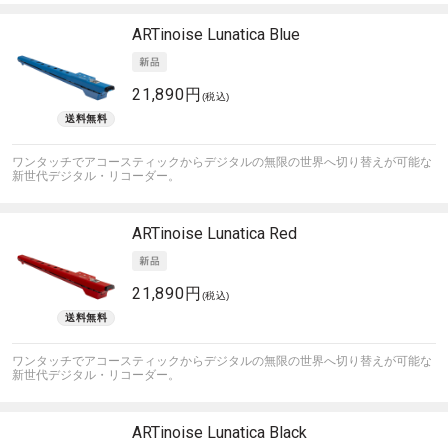
ARTinoise
Lunatica Blue
21,890円
(税込)
ワンタッチでアコースティックからデジタルの無限の世界へ切り替えが可能な
新世代デジタル・リコーダー。
ARTinoise
Lunatica Red
21,890円
(税込)
ワンタッチでアコースティックからデジタルの無限の世界へ切り替えが可能な
新世代デジタル・リコーダー。
ARTinoise
Lunatica Black