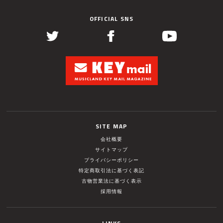
OFFICIAL SNS
SITE MAP
会社概要
サイトマップ
プライバシーポリシー
特定商取引法に基づく表記
古物営業法に基づく表示
採用情報