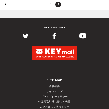
1
2
OFFICIAL SNS
SITE MAP
会社概要
サイトマップ
プライバシーポリシー
特定商取引法に基づく表記
古物営業法に基づく表示