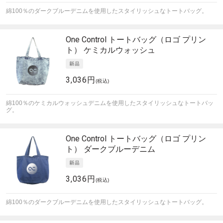
綿100％のダークブルーデニムを使用したスタイリッシュなトートバッグ。
One Control
トートバッグ（ロゴ プリン
ト） ケミカルウォッシュ
3,036円
(税込)
綿100％のケミカルウォッシュデニムを使用したスタイリッシュなトートバッ
グ。
One Control
トートバッグ（ロゴ プリン
ト） ダークブルーデニム
3,036円
(税込)
綿100％のダークブルーデニムを使用したスタイリッシュなトートバッグ。