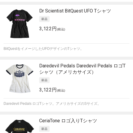
Dr Scientist
BitQuest UFO Tシャツ
3,122円
(税込)
BitQuestをイメージしたUFOデザインのTシャツ。
Daredevil Pedals
Daredevil Pedals ロゴT
シャツ（アメリカサイズ）
3,122円
(税込)
Daredevil Pedals ロゴTシャツ。アメリカサイズのSサイズ。
CeriaTone
ロゴ入りTシャツ