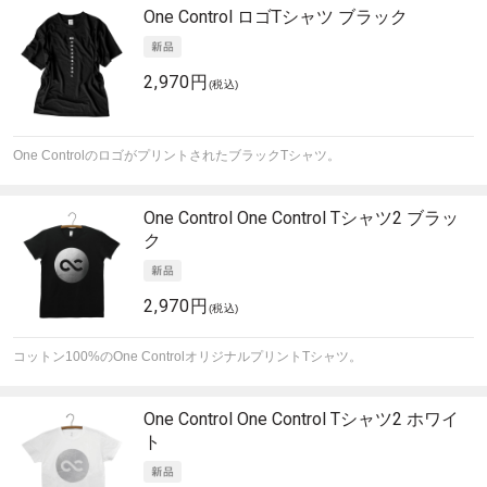
One Control
ロゴTシャツ ブラック
2,970円
(税込)
One ControlのロゴがプリントされたブラックTシャツ。
One Control
One Control Tシャツ2 ブラッ
ク
2,970円
(税込)
コットン100%のOne ControlオリジナルプリントTシャツ。
One Control
One Control Tシャツ2 ホワイ
ト