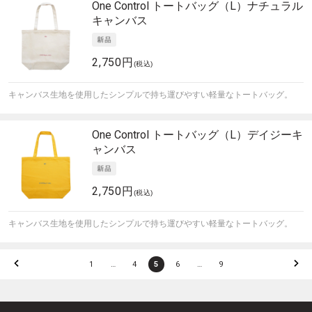
One Control
トートバッグ（L）ナチュラル
キャンバス
2,750円
(税込)
キャンバス生地を使用したシンプルで持ち運びやすい軽量なトートバッグ。
One Control
トートバッグ（L）デイジーキ
ャンバス
2,750円
(税込)
キャンバス生地を使用したシンプルで持ち運びやすい軽量なトートバッグ。
1
…
4
5
6
…
9