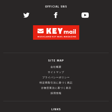
OFFICIAL SNS
SITE MAP
会社概要
サイトマップ
プライバシーポリシー
特定商取引法に基づく表記
古物営業法に基づく表示
採用情報
LINKS