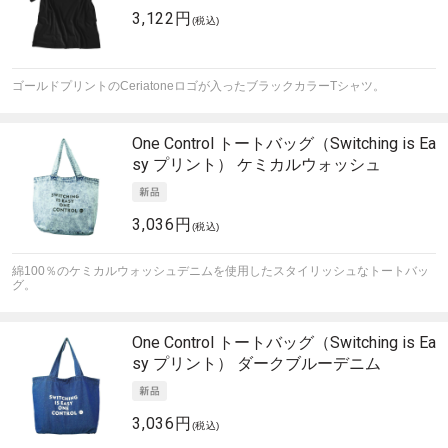
3,122円
(税込)
ゴールドプリントのCeriatoneロゴが入ったブラックカラーTシャツ。
One Control
トートバッグ（Switching is Ea
sy プリント） ケミカルウォッシュ
3,036円
(税込)
綿100％のケミカルウォッシュデニムを使用したスタイリッシュなトートバッ
グ。
One Control
トートバッグ（Switching is Ea
sy プリント） ダークブルーデニム
3,036円
(税込)