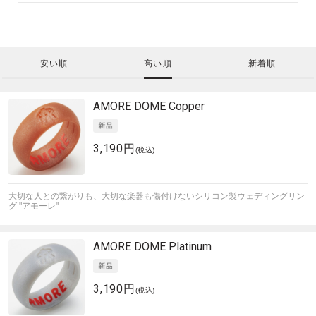
安い順
高い順
新着順
AMORE
DOME Copper
3,190円
(税込)
大切な人との繋がりも、大切な楽器も傷付けないシリコン製ウェディングリン
グ "アモーレ"
AMORE
DOME Platinum
3,190円
(税込)