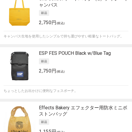
ャンバス
2,750円
(税込)
キャンバス生地を使用したシンプルで持ち運びやすい軽量なトートバッグ。
ESP
FES POUCH Black w/Blue Tag
2,750円
(税込)
ちょっとしたお出かけに便利なフェスポーチ。
Effects Bakery
エフェクター用防水ミニボ
ストンバッグ
1,155円