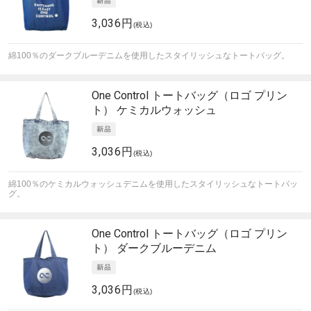
3,036円
(税込)
綿100％のダークブルーデニムを使用したスタイリッシュなトートバッグ。
One Control
トートバッグ（ロゴ プリン
ト） ケミカルウォッシュ
3,036円
(税込)
綿100％のケミカルウォッシュデニムを使用したスタイリッシュなトートバッ
グ。
One Control
トートバッグ（ロゴ プリン
ト） ダークブルーデニム
3,036円
(税込)