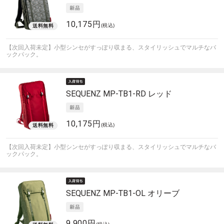
10,175円
(税込)
【次回入荷未定】小型シンセがすっぽり収まる、スタイリッシュでマルチなバ
ックパック。
SEQUENZ
MP-TB1-RD レッド
10,175円
(税込)
【次回入荷未定】小型シンセがすっぽり収まる、スタイリッシュでマルチなバ
ックパック。
SEQUENZ
MP-TB1-OL オリーブ
9,900円