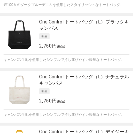
綿100％のダークブルーデニムを使用したスタイリッシュなトートバッグ。
One Control
トートバッグ（L）ブラックキ
ャンバス
2,750円
(税込)
キャンバス生地を使用したシンプルで持ち運びやすい軽量なトートバッグ。
One Control
トートバッグ（L）ナチュラル
キャンバス
2,750円
(税込)
キャンバス生地を使用したシンプルで持ち運びやすい軽量なトートバッグ。
One Control
トートバッグ（L）デイジーキ