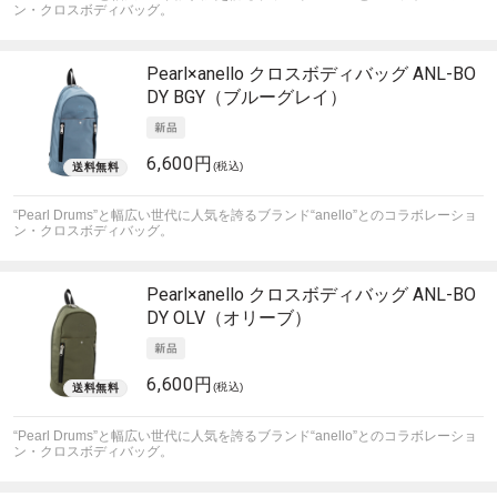
ン・クロスボディバッグ。
Pearl×anello
クロスボディバッグ ANL-BO
DY BGY（ブルーグレイ）
6,600円
(税込)
“Pearl Drums”と幅広い世代に人気を誇るブランド“anello”とのコラボレーショ
ン・クロスボディバッグ。
Pearl×anello
クロスボディバッグ ANL-BO
DY OLV（オリーブ）
6,600円
(税込)
“Pearl Drums”と幅広い世代に人気を誇るブランド“anello”とのコラボレーショ
ン・クロスボディバッグ。