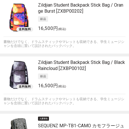
Zildjian
Student Backpack Stick Bag / Oran
ge Burst [ZXBP00202]
16,500円
(税込)
書物だけでなく、ドラムスティックやマレットも収納できる、学生ミュージシ
ャンを念頭に置いて設計されたバックパック。
Zildjian
Student Backpack Stick Bag / Black
Raincloud [ZXBP00102]
16,500円
(税込)
書物だけでなく、ドラムスティックやマレットも収納できる、学生ミュージシ
ャンを念頭に置いて設計されたバックパック。
SEQUENZ
MP-TB1-CAMO カモフラージュ