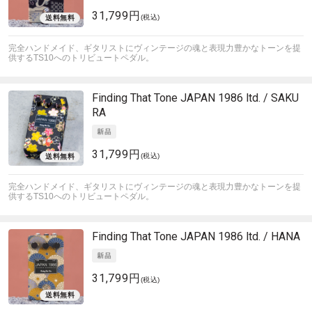
31,799円
(税込)
完全ハンドメイド、ギタリストにヴィンテージの魂と表現力豊かなトーンを提
供するTS10へのトリビュートペダル。
Finding That Tone
JAPAN 1986 ltd. / SAKU
RA
31,799円
(税込)
完全ハンドメイド、ギタリストにヴィンテージの魂と表現力豊かなトーンを提
供するTS10へのトリビュートペダル。
Finding That Tone
JAPAN 1986 ltd. / HANA
31,799円
(税込)