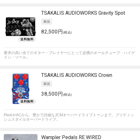
TSAKALIS AUDIOWORKS
Gravity Spot
82,500円
(税込)
要求の高い全てのギター・プレイヤーにとって必携のオールチューブ・ハイゲ
イン・ツール。
TSAKALIS AUDIOWORKS
Crown
38,500円
(税込)
PlexiやACから、豊かで詳細なJCMオーバードライブトーンまで。ブリティッ
シュスタイルオーバードライブ。
Wampler Pedals
RE WIRED