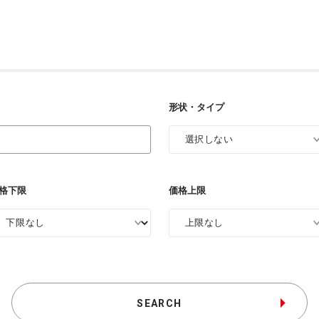
形状・タイプ
格下限
価格上限
SEARCH