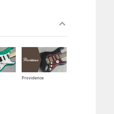
Providence