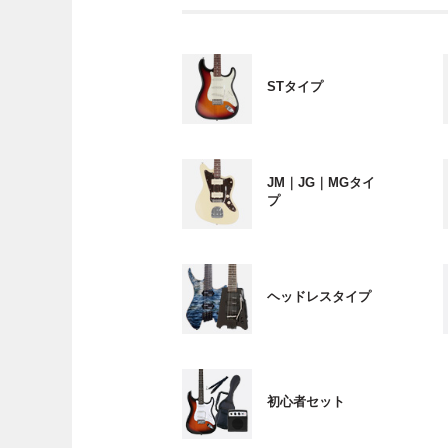
STタイプ
JM｜JG｜MGタイ
プ
ヘッドレスタイプ
初心者セット