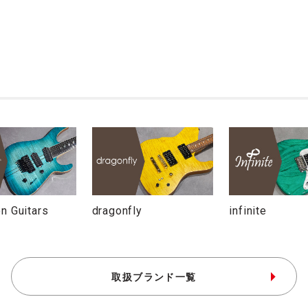
n Guitars
dragonfly
infinite
取扱ブランド一覧