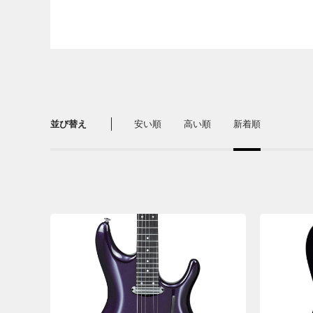
並び替え
安い順
高い順
新着順