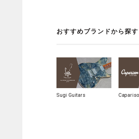
おすすめブランドから探す
Sugi Guitars
Capariso