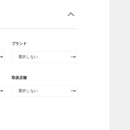
ブランド
取扱店舗