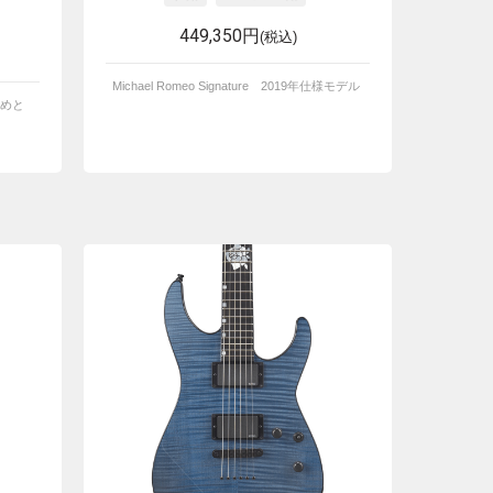
449,350円
(税込)
Michael Romeo Signature 2019年仕様モデル
めと