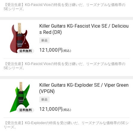
【受注生産】KG-Fascist Viceの特長を受け継いだ、リーズナブルな価格帯の
SEシリーズ。
Killer Guitars
KG-Fascist Vice SE / Deliciou
s Red (DR)
121,000円
(税込)
【受注生産】KG-Fascist Viceの特長を受け継いだ、リーズナブルな価格帯の
SEシリーズ。
Killer Guitars
KG-Exploder SE / Viper Green
(VPGN)
121,000円
(税込)
【受注生産】KG-Exploderの特長を受け継いだ、リーズナブルな価格帯のSEシ
リーズ。