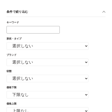
条件で絞り込む
キーワード
形状・タイプ
ブランド
状態
価格下限
価格上限