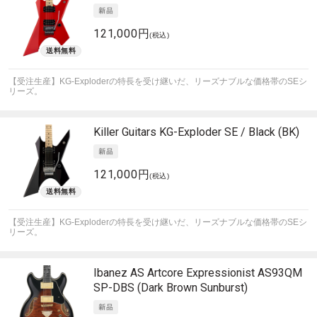
121,000円
(税込)
【受注生産】KG-Exploderの特長を受け継いだ、リーズナブルな価格帯のSEシ
リーズ。
Killer Guitars
KG-Exploder SE / Black (BK)
121,000円
(税込)
【受注生産】KG-Exploderの特長を受け継いだ、リーズナブルな価格帯のSEシ
リーズ。
Ibanez
AS Artcore Expressionist AS93QM
SP-DBS (Dark Brown Sunburst)