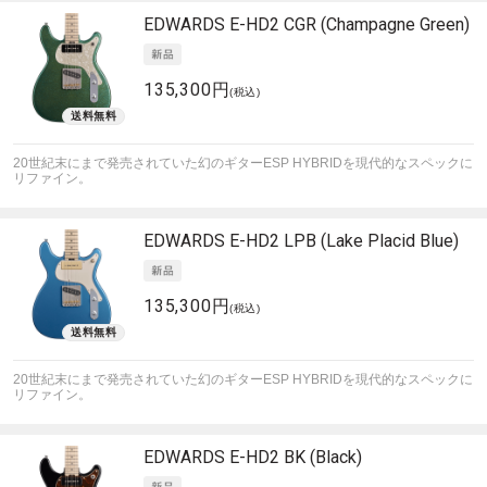
EDWARDS
E-HD2 CGR (Champagne Green)
135,300円
(税込)
20世紀末にまで発売されていた幻のギターESP HYBRIDを現代的なスペックに
リファイン。
EDWARDS
E-HD2 LPB (Lake Placid Blue)
135,300円
(税込)
20世紀末にまで発売されていた幻のギターESP HYBRIDを現代的なスペックに
リファイン。
EDWARDS
E-HD2 BK (Black)