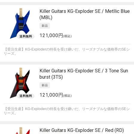
Killer Guitars
KG-Exploder SE / Metllic Blue
(MBL)
121,000円
(税込)
【受注生産】KG-Exploderの特長を受け継いだ、リーズナブルな価格帯のSEシ
リーズ。
Killer Guitars
KG-Exploder SE / 3 Tone Sun
burst (3TS)
121,000円
(税込)
【受注生産】KG-Exploderの特長を受け継いだ、リーズナブルな価格帯のSEシ
リーズ。
Killer Guitars
KG-Exploder SE / Red (RD)