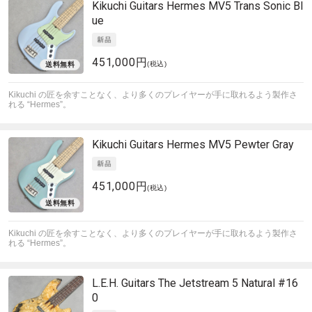
Kikuchi Guitars
Hermes MV5 Trans Sonic Bl
ue
451,000円
(税込)
Kikuchi の匠を余すことなく、より多くのプレイヤーが手に取れるよう製作さ
れる “Hermes”。
Kikuchi Guitars
Hermes MV5 Pewter Gray
451,000円
(税込)
Kikuchi の匠を余すことなく、より多くのプレイヤーが手に取れるよう製作さ
れる “Hermes”。
L.E.H. Guitars
The Jetstream 5 Natural #16
0