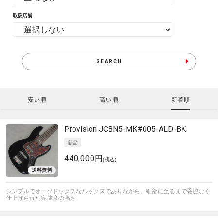
取扱店舗
SEARCH
安い順
高い順
新着順
Provision
JCBN5-MK#005-ALD-BK
440,000円
(税込)
シンプルでオーソドックスなルックスでありながら、細部に至るまで妥協なく
仕上げられた完成度の高さ