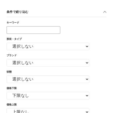
条件で絞り込む
キーワード
形状・タイプ
ブランド
状態
価格下限
価格上限