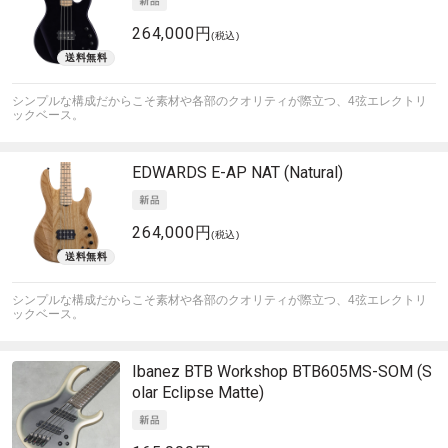
264,000円
(税込)
シンプルな構成だからこそ素材や各部のクオリティが際立つ、4弦エレクトリ
ックベース。
EDWARDS
E-AP NAT (Natural)
264,000円
(税込)
シンプルな構成だからこそ素材や各部のクオリティが際立つ、4弦エレクトリ
ックベース。
Ibanez
BTB Workshop BTB605MS-SOM (S
olar Eclipse Matte)