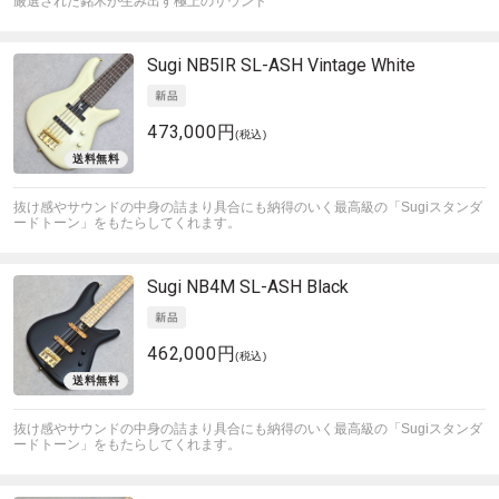
厳選された銘木が生み出す極上のサウンド
Sugi
NB5IR SL-ASH Vintage White
473,000円
(税込)
抜け感やサウンドの中身の詰まり具合にも納得のいく最高級の「Sugiスタンダ
ードトーン」をもたらしてくれます。
Sugi
NB4M SL-ASH Black
462,000円
(税込)
抜け感やサウンドの中身の詰まり具合にも納得のいく最高級の「Sugiスタンダ
ードトーン」をもたらしてくれます。