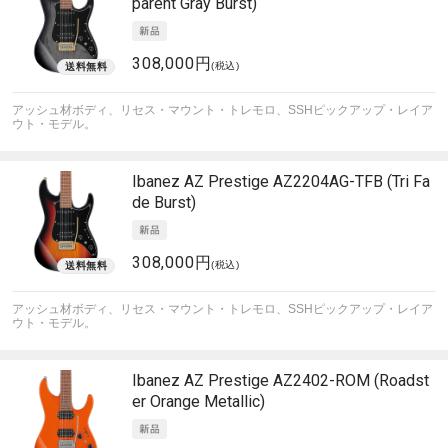
parent Gray Burst)
308,000円
(税込)
アッシュ材ボディ、リセス・マウント・トレモロ、SSHピックアップ・レイア
ウト・モデル。
Ibanez
AZ Prestige AZ2204AG-TFB (Tri Fa
de Burst)
308,000円
(税込)
アッシュ材ボディ、リセス・マウント・トレモロ、SSHピックアップ・レイア
ウト・モデル。
Ibanez
AZ Prestige AZ2402-ROM (Roadst
er Orange Metallic)